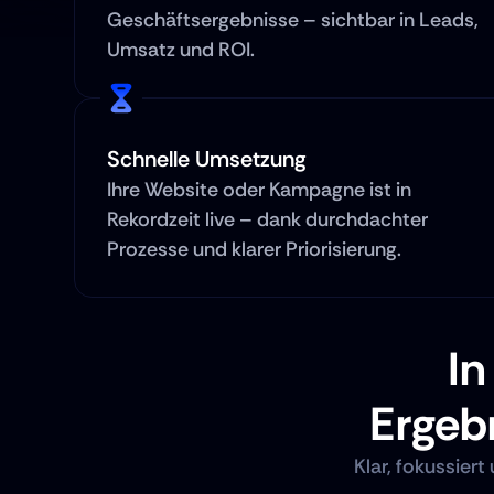
Geschäftsergebnisse – sichtbar in Leads, 
Umsatz und ROI.
Schnelle Umsetzung
Ihre Website oder Kampagne ist in 
Rekordzeit live – dank durchdachter 
Prozesse und klarer Priorisierung.
In
Ergeb
Klar, fokussier