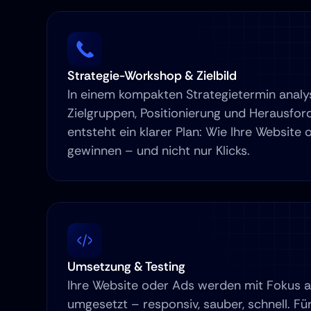
Strategie-Workshop & Zielbild
In einem kompakten Strategietermin analysi
Zielgruppen, Positionierung und Herausfor
entsteht ein klarer Plan: Wie Ihre Website
gewinnen – und nicht nur Klicks.
Umsetzung & Testing
Ihre Website oder Ads werden mit Fokus a
umgesetzt – responsiv, sauber, schnell. Fü