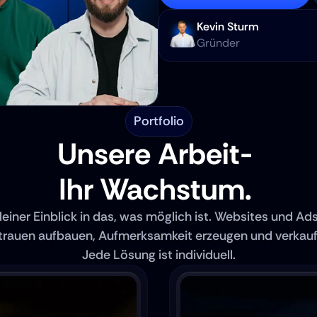
Kevin Sturm
Gründer
Portfolio
Unsere Arbeit- 
Ihr Wachstum. 
leiner Einblick in das, was möglich ist. Websites und Ads,
trauen aufbauen, Aufmerksamkeit erzeugen und verkaufe
Jede Lösung ist individuell.