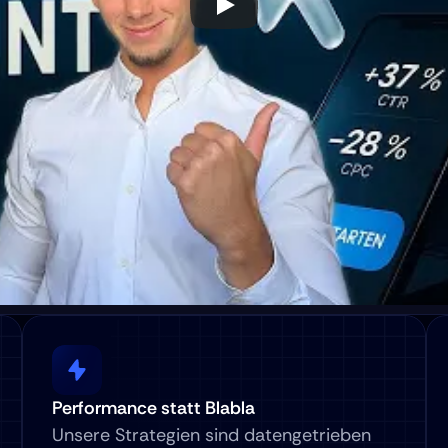
Performance statt Blabla
Unsere Strategien sind datengetrieben 