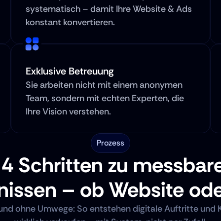
systematisch – damit Ihre Website & Ads 
konstant konvertieren.
Exklusive Betreuung
Sie arbeiten nicht mit einem anonymen 
Team, sondern mit echten Experten, die 
Ihre Vision verstehen.
Prozess
 4 Schritten zu messbare
nissen – ob Website ode
t und ohne Umwege: So entstehen digitale Auftritte und 