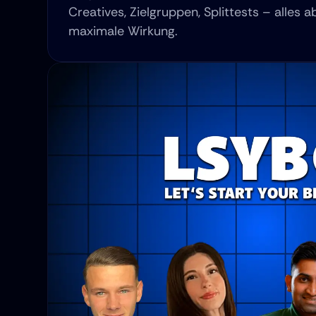
Creatives, Zielgruppen, Splittests – alles 
maximale Wirkung.