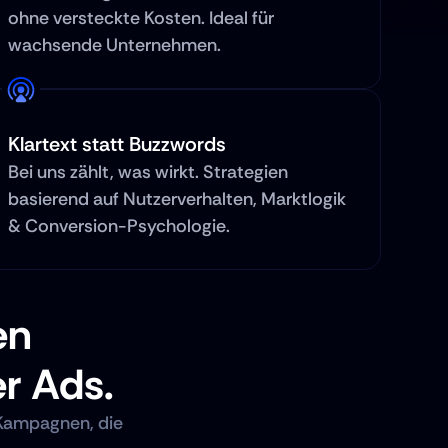
ohne versteckte Kosten. Ideal für 
wachsende Unternehmen.
Klartext statt Buzzwords
Bei uns zählt, was wirkt. Strategien 
basierend auf Nutzerverhalten, Marktlogik 
& Conversion-Psychologie.
n 
r Ads.
Kampagnen, die 