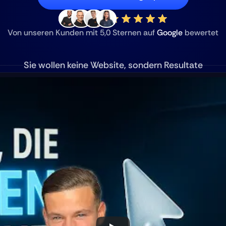
Von unseren Kunden mit 5,0 Sternen auf 
Google
 bewertet
Sie wollen keine Website, sondern Resultate