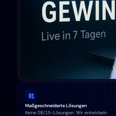
Maßgeschneiderte Lösungen
Keine 08/15-Lösungen: Wir entwickeln 