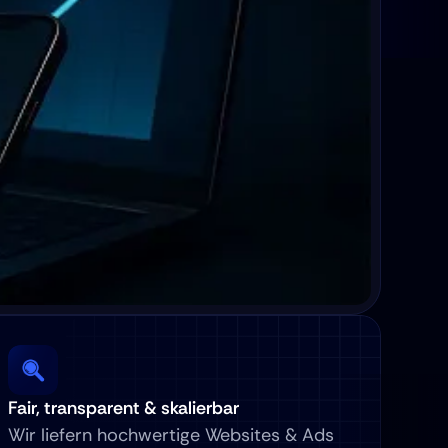
Fair, transparent & skalierbar
Wir liefern hochwertige Websites & Ads 