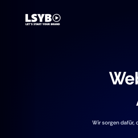
Web
Wir sorgen dafür, 