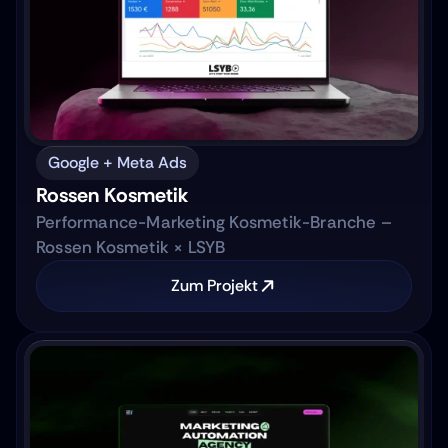
Google + Meta Ads
Rossen Kosmetik
Performance-Marketing Kosmetik-Branche –
Rossen Kosmetik × LSYB
Zum Projekt