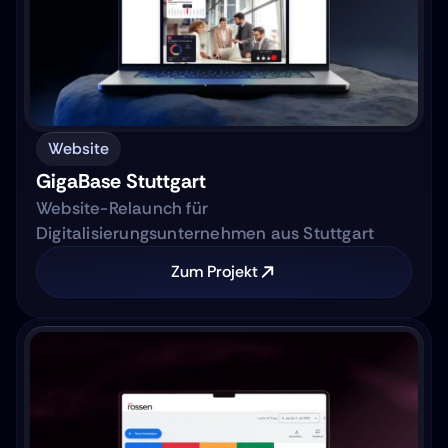
Website
GigaBase Stuttgart
Website-Relaunch für
Digitalisierungsunternehmen aus Stuttgart
Zum Projekt