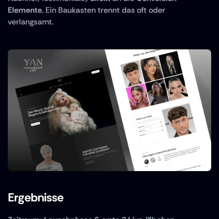
Elemente
. Ein Baukasten trennt das oft oder 
verlangsamt.
Ergebnisse