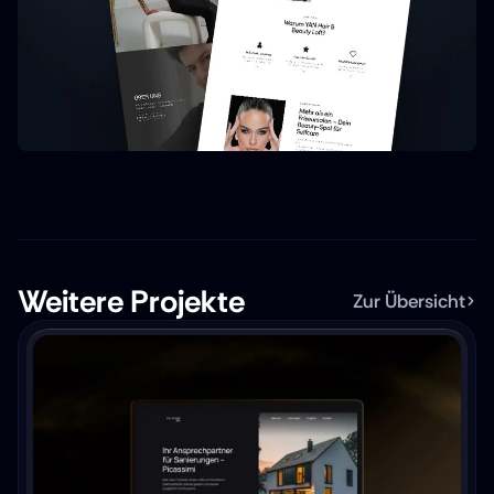
Weitere Projekte
Zur Übersicht