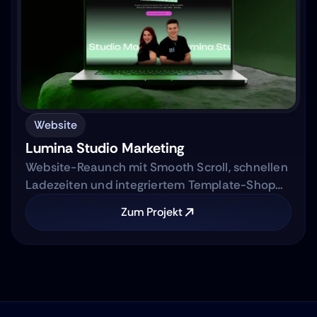
Website
Lumina Studio Marketing
Website-Reaunch mit Smooth Scroll, schnellen
Ladezeiten und integriertem Template-Shop
für AI-Marketing Automation Agentur.
Zum Projekt