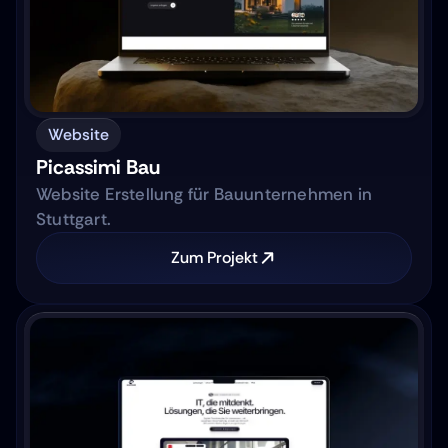
Website
Picassimi Bau
Website Erstellung für Bauunternehmen in
Stuttgart.
Zum Projekt