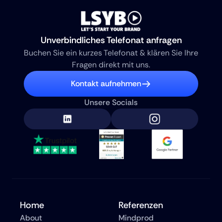
Unverbindliches Telefonat anfragen
Buchen Sie ein kurzes Telefonat & klären Sie Ihre 
Fragen direkt mit uns.
Kontakt aufnehmen
Unsere Socials
Home
Referenzen
About
Mindprod