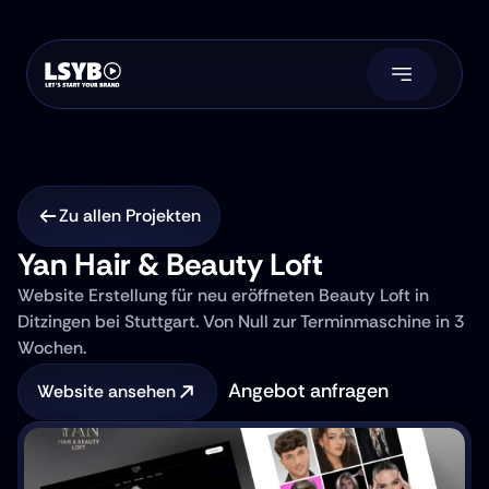
Zu allen Projekten
Yan Hair & Beauty Loft
Website Erstellung für neu eröffneten Beauty Loft in 
Ditzingen bei Stuttgart. Von Null zur Terminmaschine in 3 
Wochen.
Angebot anfragen
Website ansehen