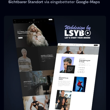
Sichtbarer Standort
 via eingebetteter 
Google-Maps