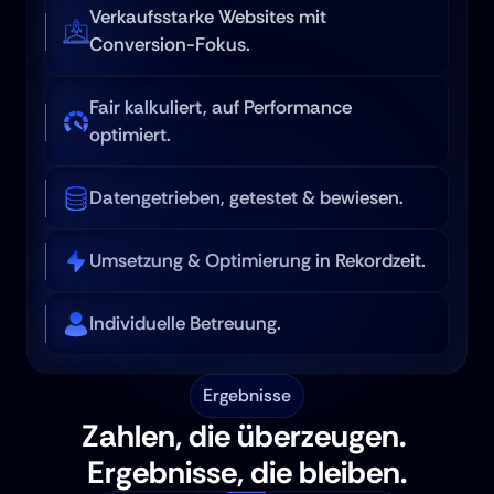
Verkaufsstarke Websites mit 
Conversion-Fokus.
Fair kalkuliert, auf Performance 
optimiert.
Datengetrieben, getestet & bewiesen.
Umsetzung & Optimierung in Rekordzeit.
Individuelle Betreuung.
Ergebnisse
Zahlen, die überzeugen. 
Ergebnisse, die bleiben.