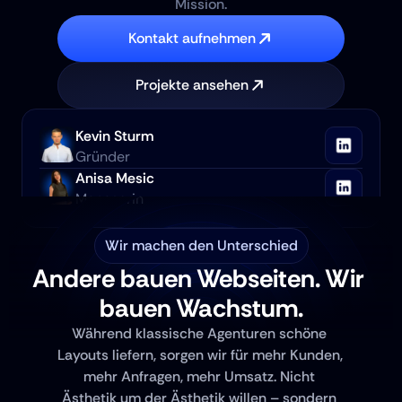
Mission.
Kontakt aufnehmen
Projekte ansehen
Kevin Sturm
Gründer
Anisa Mesic
Managerin
Wir machen den Unterschied
Andere bauen Webseiten. Wir 
bauen Wachstum.
Während klassische Agenturen schöne 
Layouts liefern, sorgen wir für mehr Kunden, 
mehr Anfragen, mehr Umsatz. Nicht 
Ästhetik um der Ästhetik willen – sondern 