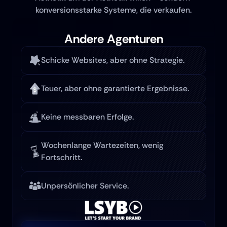
konversionsstarke Systeme, die verkaufen.
Andere Agenturen
Schicke Websites, aber ohne Strategie.
Teuer, aber ohne garantierte Ergebnisse.
Keine messbaren Erfolge.
Wochenlange Wartezeiten, wenig 
Fortschritt.
Unpersönlicher Service.