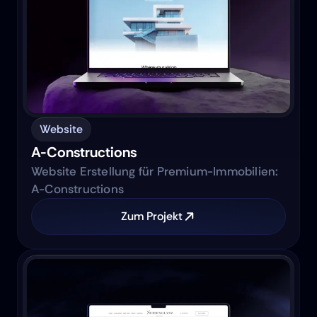
Website
A-Constructions
Website Erstellung für Premium-Immobilien:
A-Constructions
Zum Projekt