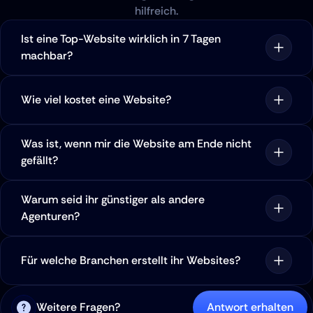
hilfreich.
Ist eine Top-Website wirklich in 7 Tagen 
machbar?
Wie viel kostet eine Website?
Was ist, wenn mir die Website am Ende nicht 
gefällt?
Warum seid ihr günstiger als andere 
Agenturen?
Für welche Branchen erstellt ihr Websites?
Weitere Fragen?
Antwort erhalten