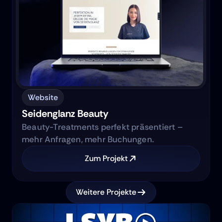
Website
Seidenglanz Beauty
Beauty-Treatments perfekt präsentiert –
mehr Anfragen, mehr Buchungen.
Zum Projekt
Weitere Projekte