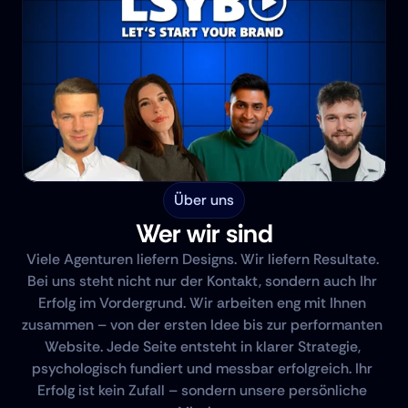
Über uns
Wer wir sind
Viele Agenturen liefern Designs. Wir liefern Resultate. 
Bei uns steht nicht nur der Kontakt, sondern auch Ihr 
Erfolg im Vordergrund. Wir arbeiten eng mit Ihnen 
zusammen – von der ersten Idee bis zur performanten 
Website. Jede Seite entsteht in klarer Strategie, 
psychologisch fundiert und messbar erfolgreich. Ihr 
Erfolg ist kein Zufall – sondern unsere persönliche 