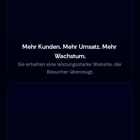
Mehr Kunden. Mehr Umsatz. Mehr 
Wachstum.
Sie erhalten eine leistungsstarke Website, die 
Besucher überzeugt.