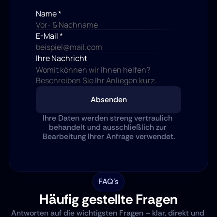
Name *
E-Mail *
Ihre Nachricht
Absenden
Ihre Daten werden streng vertraulich 
behandelt und ausschließlich zur 
Bearbeitung Ihrer Anfrage verwendet.
FAQ’s
Häufig gestellte Fragen
Antworten auf die wichtigsten Fragen – klar, direkt und 