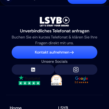
Unverbindliches Telefonat anfragen
Buchen Sie ein kurzes Telefonat & klären Sie Ihre 
Fragen direkt mit uns.
Kontakt aufnehmen
Unsere Socials
Home
LSYB