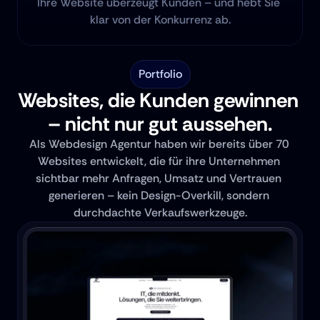
Ihre Website überzeugt Kunden – und hebt Sie 
klar von der Konkurrenz ab.
Portfolio
Websites, die Kunden gewinnen 
– nicht nur gut aussehen.
Als Webdesign Agentur haben wir bereits über 70 
Websites entwickelt, die für ihre Unternehmen 
sichtbar mehr Anfragen, Umsatz und Vertrauen 
generieren – kein Design-Overkill, sondern 
durchdachte Verkaufswerkzeuge.