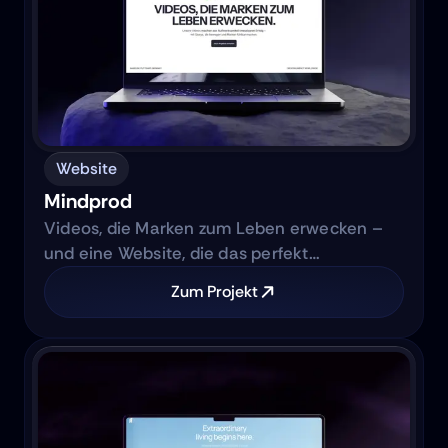
Website
Mindprod
Videos, die Marken zum Leben erwecken –
und eine Website, die das perfekt
widerspiegelt.
Zum Projekt