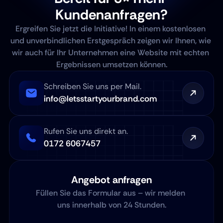
Kundenanfragen?
Ergreifen Sie jetzt die Initiative! In einem kostenlosen 
und unverbindlichen Erstgespräch zeigen wir Ihnen, wie 
wir auch für Ihr Unternehmen eine Website mit echten 
Ergebnissen umsetzen können.
Schreiben Sie uns per Mail.
info@letsstartyourbrand.com
Rufen Sie uns direkt an.
0172 6067457
Angebot anfragen
Füllen Sie das Formular aus – wir melden 
uns innerhalb von 24 Stunden.