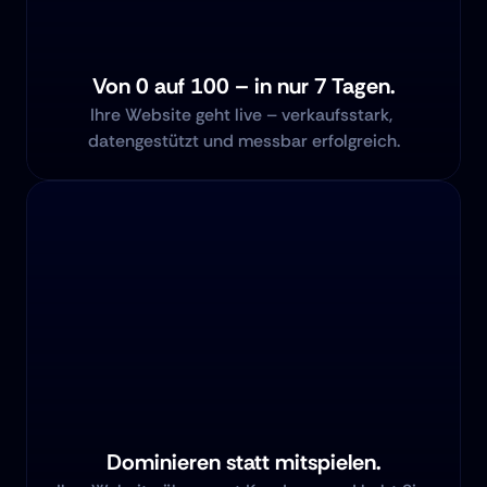
Von 0 auf 100 – in nur 7 Tagen.
Ihre Website geht live – verkaufsstark, 
datengestützt und messbar erfolgreich.
Dominieren statt mitspielen.