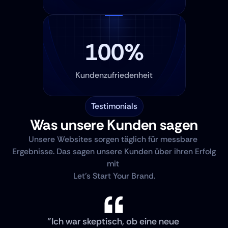
100%
Kundenzufriedenheit
Testimonials
Was unsere Kunden sagen
Unsere Websites sorgen täglich für messbare 
Ergebnisse. Das sagen unsere Kunden über ihren Erfolg 
mit 
Let's Start Your Brand.
"Ich war skeptisch, ob eine neue 