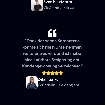
Sven Kendziorra
CEO - Grafikwrap
"Dank der hohen Kompetenz 
konnte sich mein Unternehmen 
weiterentwickeln, und ich habe 
eine spürbare Steigerung der 
Kundengewinnung verzeichnet."
Zelal Kasikci
Gründerin - Seidenglanz