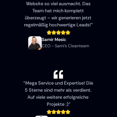
Website so viel ausmacht. Das 
Team hat mich komplett 
überzeugt – wir generieren jetzt 
regelmäßig hochwertige Leads!"
Samir Mesic
CEO - Sami's Cleanteam
"Mega Service und Expertise! Die 
5 Sterne sind mehr als verdient. 
Auf viele weitere erfolgreiche 
Projekte :)"