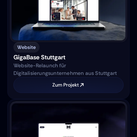
Website
GigaBase Stuttgart
Website-Relaunch für
Digitalisierungsunternehmen aus Stuttgart
Zum Projekt