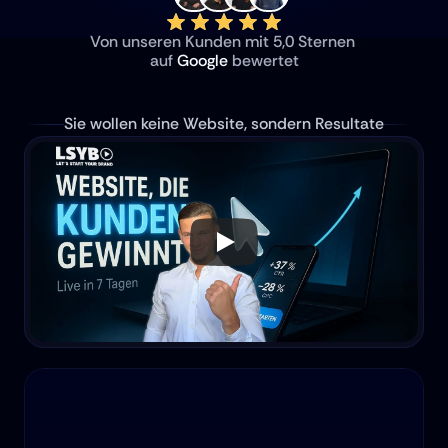
Von unseren Kunden mit 5,0 Sternen 
auf 
Google
 bewertet
Sie wollen keine Website, sondern Resultate