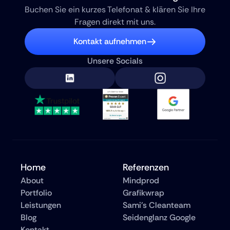
Buchen Sie ein kurzes Telefonat & klären Sie Ihre 
Fragen direkt mit uns.
Kontakt aufnehmen
Unsere Socials
Home
Referenzen
About
Mindprod
Portfolio
Grafikwrap
Leistungen
Sami's Cleanteam
Blog
Seidenglanz Google
Kontakt