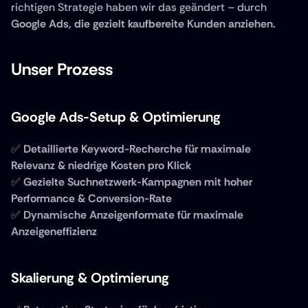
richtigen Strategie haben wir das geändert – durch 
Google Ads, die gezielt kaufbereite Kunden anziehen.
Unser Prozess
Google Ads-Setup & Optimierung
✅ 
Detaillierte Keyword-Recherche für maximale 
Relevanz & niedrige Kosten pro Klick
✅ 
Gezielte Suchnetzwerk-Kampagnen mit hoher 
Performance & Conversion-Rate
✅ 
Dynamische Anzeigenformate für maximale 
Anzeigeneffizienz
Skalierung & Optimierung