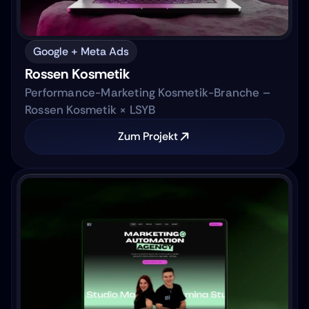
Google + Meta Ads
Rossen Kosmetik
Performance-Marketing Kosmetik-Branche –
Rossen Kosmetik × LSYB
Zum Projekt