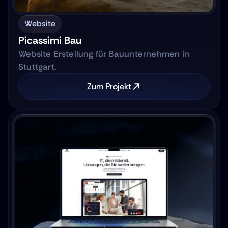
Website
Picassimi Bau
Website Erstellung für Bauunternehmen in
Stuttgart.
Zum Projekt