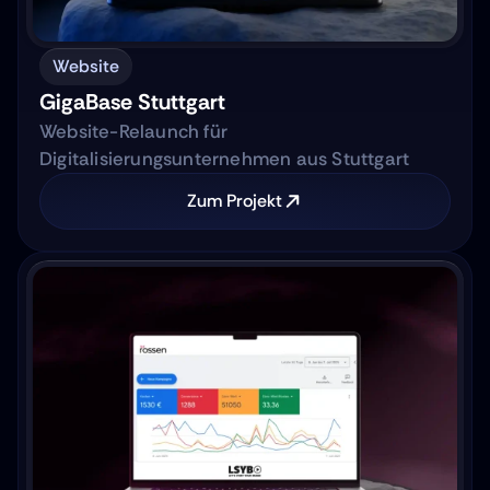
Website
GigaBase Stuttgart
Website-Relaunch für
Digitalisierungsunternehmen aus Stuttgart
Zum Projekt