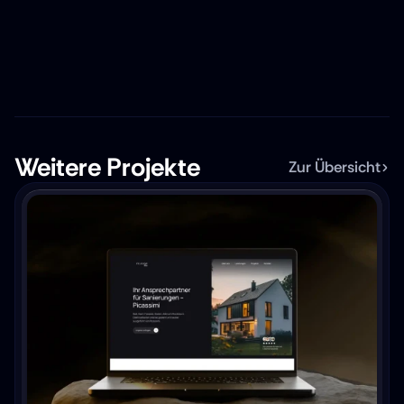
Weitere Projekte
Zur Übersicht