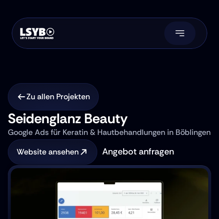
Zu allen Projekten
Seidenglanz Beauty
Google Ads für Keratin & Hautbehandlungen in Böblingen
Angebot anfragen
Website ansehen