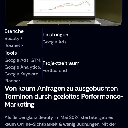
Branche
Leistungen
Beauty / 
Google Ads
Kosmetik
Tools
Google Ads, GTM, 
Projektzeitraum
Google Analytics, 
Fortlaufend
Google Keyword 
Planner
Von kaum Anfragen zu ausgebuchten 
Terminen durch gezieltes Performance-
Marketing
Als Seidenglanz Beauty im Mai 2024 startete, gab es 
kaum Online-Sichtbarkeit & wenig Buchungen
. Mit der 