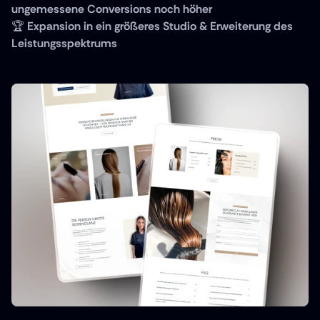
ungemessene Conversions noch höher
🏆 
Expansion in ein größeres Studio & Erweiterung des 
Leistungsspektrums