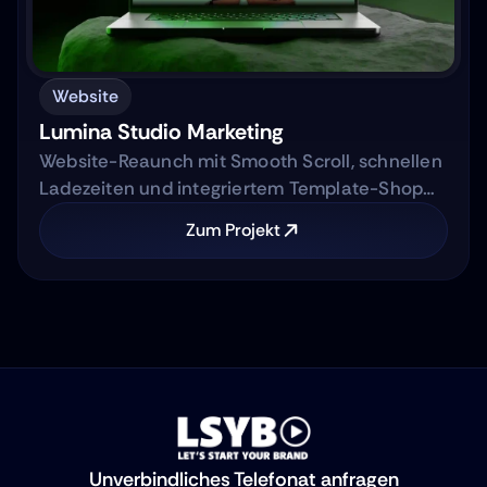
Website
Lumina Studio Marketing
Website-Reaunch mit Smooth Scroll, schnellen
Ladezeiten und integriertem Template-Shop
für AI-Marketing Automation Agentur.
Zum Projekt
Unverbindliches Telefonat anfragen