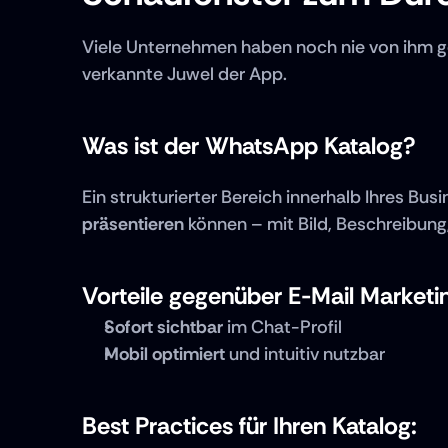
Viele Unternehmen haben noch nie von ihm g
verkannte Juwel der App.
Was ist der WhatsApp Katalog?
Ein strukturierter Bereich innerhalb Ihres Busi
präsentieren
 können – mit Bild, Beschreibung
Vorteile gegenüber E-Mail Marketi
Sofort sichtbar
 im Chat-Profil
Mobil optimiert
 und intuitiv nutzbar
Best Practices für Ihren Katalog: