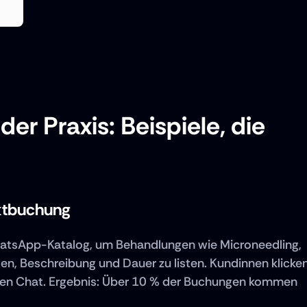
r Praxis: Beispiele, die 
ektbuchung
hatsApp-Katalog, um Behandlungen wie Microneedling, 
en, Beschreibung und Dauer zu listen. Kundinnen klicken
 den Chat. Ergebnis: Über 10 % der Buchungen kommen 