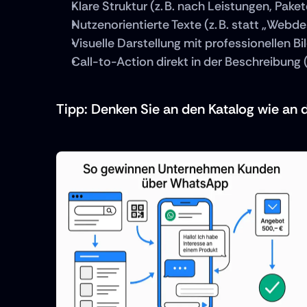
Klare Struktur (z. B. nach Leistungen, Pak
Nutzenorientierte Texte (z. B. statt „Webde
Visuelle Darstellung mit professionellen Bi
Call-to-Action direkt in der Beschreibung
Tipp: Denken Sie an den Katalog wie an d