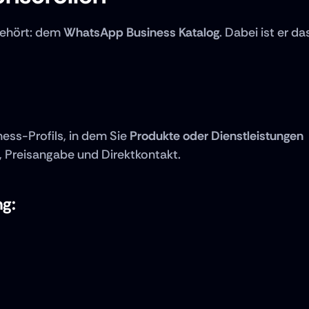
ehört: dem 
WhatsApp Business Katalog
. Dabei ist er das
ness-Profils, in dem Sie 
Produkte oder Dienstleistungen 
, Preisangabe und Direktkontakt.
ng: