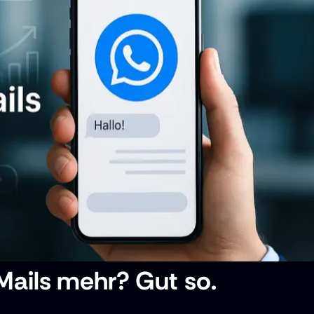
Mails mehr? Gut so.