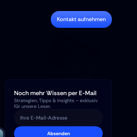
Kontakt aufnehmen
Noch mehr Wissen per E-Mail
Strategien, Tipps & Insights – exklusiv 
für unsere Leser.
Absenden