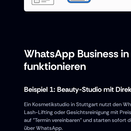
WhatsApp Business in de
funktionieren
Beispiel 1: Beauty-Studio mit Dir
Ein Kosmetikstudio in Stuttgart nutzt den W
Lash-Lifting oder Gesichtsreinigung mit Preis
auf "Termin vereinbaren" und starten sofort
über WhatsApp.