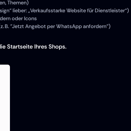
eten, Themen)
sign“ lieber: „Verkaufsstarke Website für Dienstleister“)
ldern oder Icons
 (z. B. "Jetzt Angebot per WhatsApp anfordern")
ie Startseite Ihres Shops.