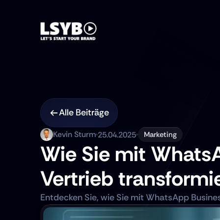
Alle Beiträge
Kevin Sturm
25.04.2025
Marketing
Wie Sie mit WhatsA
Vertrieb transformi
Entdecken Sie, wie Sie mit WhatsApp Business