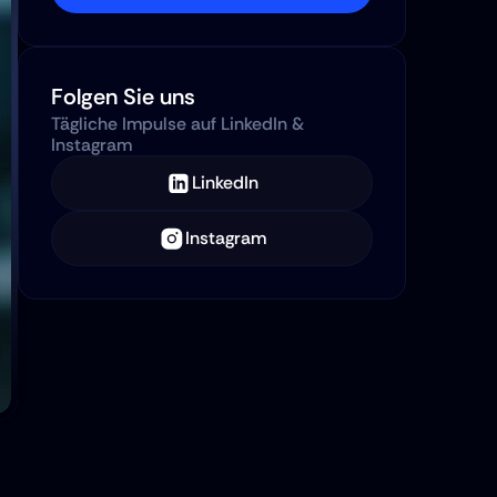
Folgen Sie uns
Tägliche Impulse auf LinkedIn & 
Instagram
LinkedIn
Instagram