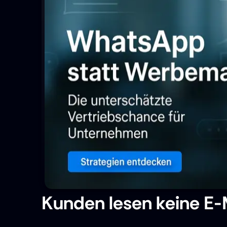
Kunden lesen keine E-