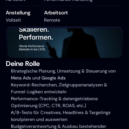
Anstellung
Arbeitsort
Vollzeit
Remote
Deine Rolle
Strategische Planung, Umsetzung & Steuerung von 
Meta Ads
 und 
Google Ads
Keyword-Recherchen, Zielgruppenanalysen & 
Funnel-Logiken entwickeln
Performance-Tracking & datengetriebene 
Optimierung (CPC, CTR, ROAS, etc.)
A/B-Tests für Creatives, Headlines & Targetings 
konzipieren und auswerten
Budgetverantwortung & Ausbau bestehender 