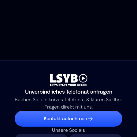
Klingt nach dir? Dann bewirb 
dich direkt hier.
Zur Bewerbung
Unverbindliches Telefonat anfragen
Buchen Sie ein kurzes Telefonat & klären Sie Ihre 
Fragen direkt mit uns.
Kontakt aufnehmen
Unsere Socials