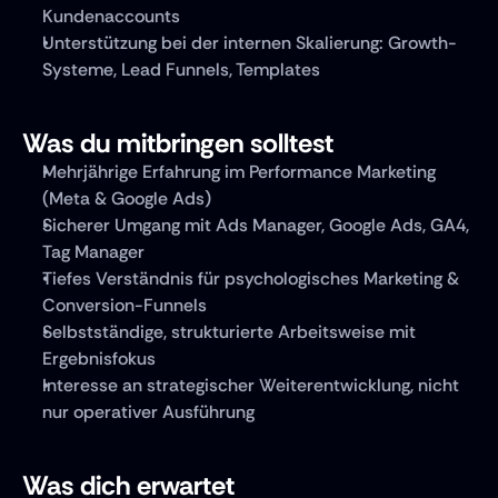
Kundenaccounts
Unterstützung bei der internen Skalierung: Growth-
Systeme, Lead Funnels, Templates
Was du mitbringen solltest
Mehrjährige Erfahrung im Performance Marketing 
(Meta & Google Ads)
Sicherer Umgang mit Ads Manager, Google Ads, GA4, 
Tag Manager
Tiefes Verständnis für psychologisches Marketing & 
Conversion-Funnels
Selbstständige, strukturierte Arbeitsweise mit 
Ergebnisfokus
Interesse an strategischer Weiterentwicklung, nicht 
nur operativer Ausführung
Was dich erwartet