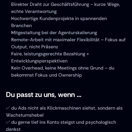
Direkter Draht zur Geschäftsführung – kurze Wege, 
echte Verantwortung
Hochwertige Kundenprojekte in spannenden 
Branchen
Mitgestaltung bei der Agenturskalierung
Remote-Arbeit mit maximaler Flexibilität – Fokus auf 
Output, nicht Präsenz
Faire, leistungsgerechte Bezahlung + 
Entwicklungsperspektiven
Kein Overhead, keine Meetings ohne Grund – du 
bekommst Fokus und Ownership
Du passt zu uns, wenn …
✅ du Ads nicht als Klickmaschinen siehst, sondern als 
Wachstumshebel
✅ du gerne tief ins Konto steigst und psychologisch 
denkst