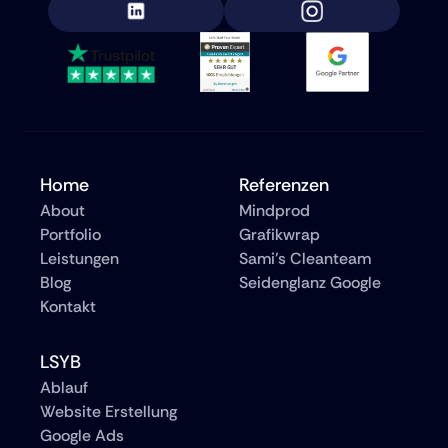
Home
Referenzen
About
Mindprod
Portfolio
Grafikwrap
Leistungen
Sami's Cleanteam
Blog
Seidenglanz Google
Kontakt
LSYB
Ablauf
Website Erstellung
Google Ads