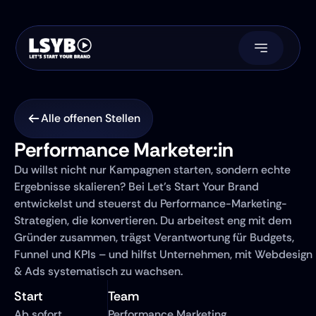
Alle offenen Stellen
Performance Marketer:in
Du willst nicht nur Kampagnen starten, sondern echte 
Ergebnisse skalieren? Bei Let’s Start Your Brand 
entwickelst und steuerst du Performance-Marketing-
Strategien, die konvertieren. Du arbeitest eng mit dem 
Gründer zusammen, trägst Verantwortung für Budgets, 
Funnel und KPIs – und hilfst Unternehmen, mit Webdesign 
& Ads systematisch zu wachsen.
Start
Team
Ab sofort
Performance Marketing