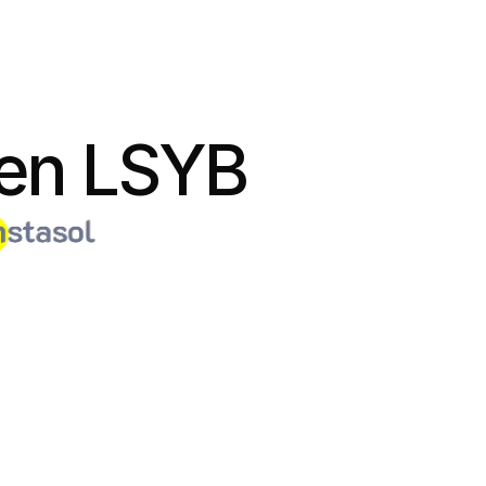
uen LSYB