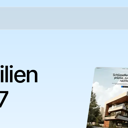
lien 
 