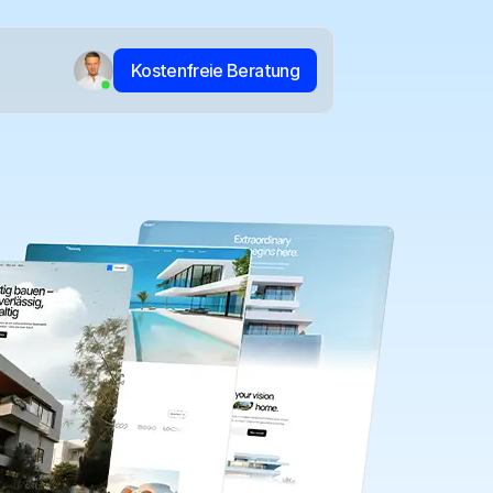
Kostenfreie Beratung
Kostenfreie Beratung