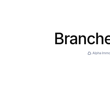
Branche